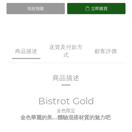
現在預購
立即購買
送貨及付款方
商品描述
顧客評價
式
商品描述
Bistrot Gold
金色限定
金色華麗的美...體驗
混搭材質的魅力吧