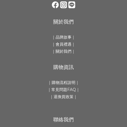
關於我們
｜
品牌故事
｜
｜會員禮遇｜
｜
關於我們
｜
購物資訊
｜
購物流程說明
｜
｜
常見問題FAQ
｜
｜
退換貨政策
｜
聯絡我們