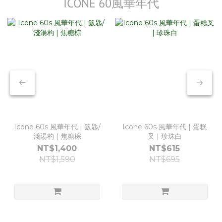
ICÔNE 60風華年代
Icone 60s 風華年代 | 飯匙/
Icone 60s 風華年代 | 蛋糕
淺湯杓 | 焦糖棕
叉 | 珍珠白
NT$1,400
NT$615
NT$1,590
NT$695