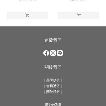
追蹤我們
關於我們
｜
品牌故事
｜
｜會員禮遇｜
｜
關於我們
｜
購物資訊