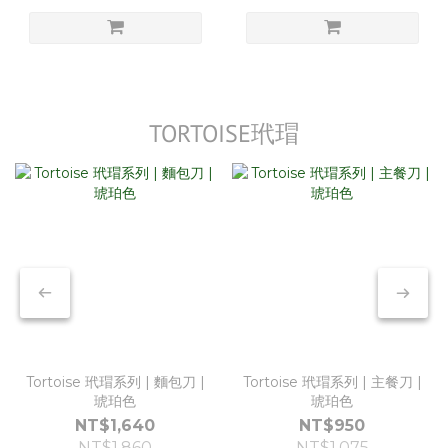
TORTOISE玳瑁
Tortoise 玳瑁系列 | 麵包刀 |
Tortoise 玳瑁系列 | 主餐刀 |
琥珀色
琥珀色
NT$1,640
NT$950
NT$1,860
NT$1,075