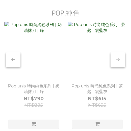
POP 純色
Pop unis 時尚純色系列 | 奶
Pop unis 時尚純色系列 | 茶
油抹刀 | 綠
匙 | 雲藍灰
NT$790
NT$615
NT$895
NT$695