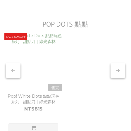
POP DOTS 點點
SALE 50%OFF
售完
Pop! White Dots 點點玩色
系列 | 甜點刀 | 綠光森林
NT$815