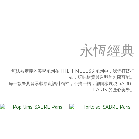
永恆經典
無法被定義的美學系列
在 THE TIMELESS 系列中，我們打破框
架，玩味材質與造型的無限可能。
每一款餐具皆承載原創設計精神，不拘一格，卻同樣展現 SABRE
PARIS 的匠心美學。