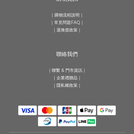
｜
購物流程說明
｜
｜
常見問題FAQ
｜
｜
退換貨政策
｜
聯絡我們
｜
聯繫 & 門市資訊
｜
｜
企業禮贈品
｜
｜隱私權政策｜