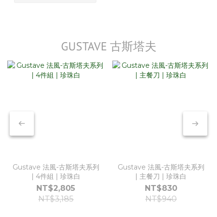
GUSTAVE 古斯塔夫
Gustave 法風-古斯塔夫系列
Gustave 法風-古斯塔夫系列
| 4件組 | 珍珠白
| 主餐刀 | 珍珠白
NT$2,805
NT$830
NT$3,185
NT$940