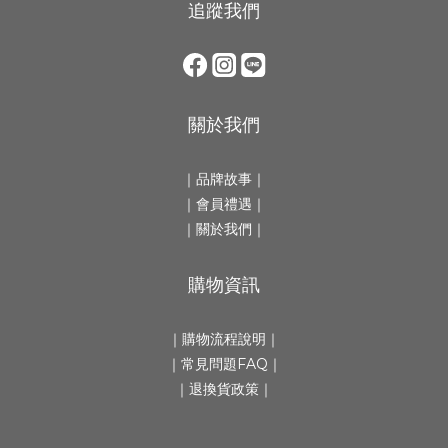
追蹤我們
關於我們
｜
品牌故事
｜
｜會員禮遇｜
｜
關於我們
｜
購物資訊
｜
購物流程說明
｜
｜
常見問題FAQ
｜
｜
退換貨政策
｜