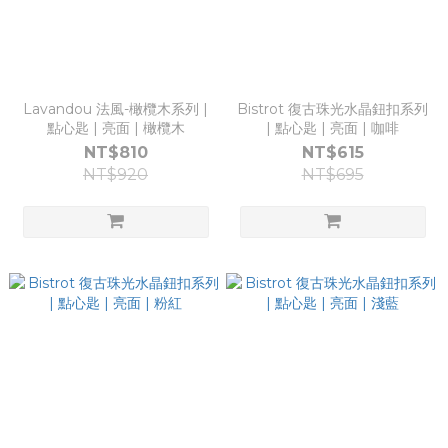
Lavandou 法風-橄欖木系列 |
Bistrot 復古珠光水晶鈕扣系列
點心匙 | 亮面 | 橄欖木
| 點心匙 | 亮面 | 咖啡
NT$810
NT$615
NT$920
NT$695