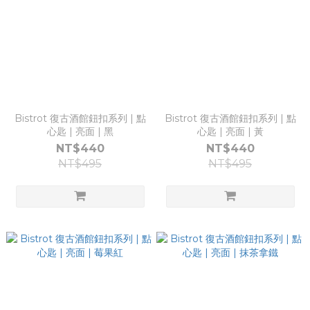
Bistrot 復古酒館鈕扣系列 | 點
Bistrot 復古酒館鈕扣系列 | 點
心匙 | 亮面 | 黑
心匙 | 亮面 | 黃
NT$440
NT$440
NT$495
NT$495