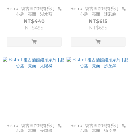
Bistrot 復古酒館鈕扣系列 | 點
Bistrot 復古酒館鈕扣系列 | 點
心匙 | 亮面 | 湖水藍
心匙 | 亮面 | 迷彩綠
NT$440
NT$615
NT$495
NT$695
Bistrot 復古酒館鈕扣系列 | 點
Bistrot 復古酒館鈕扣系列 | 點
心匙 | 亮面 | 太陽橘
心匙 | 亮面 | 沙丘黑