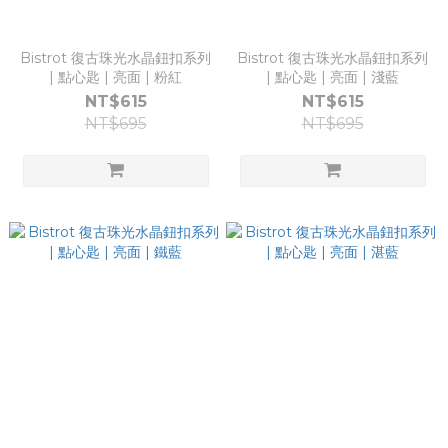
Bistrot 復古珠光水晶鈕扣系列
Bistrot 復古珠光水晶鈕扣系列
| 點心匙 | 亮面 | 粉紅
| 點心匙 | 亮面 | 淺藍
NT$615
NT$615
NT$695
NT$695