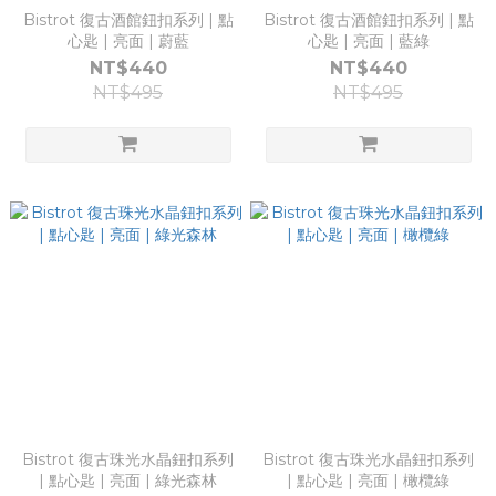
Bistrot 復古酒館鈕扣系列 | 點
Bistrot 復古酒館鈕扣系列 | 點
心匙 | 亮面 | 蔚藍
心匙 | 亮面 | 藍綠
NT$440
NT$440
NT$495
NT$495
Bistrot 復古珠光水晶鈕扣系列
Bistrot 復古珠光水晶鈕扣系列
| 點心匙 | 亮面 | 綠光森林
| 點心匙 | 亮面 | 橄欖綠