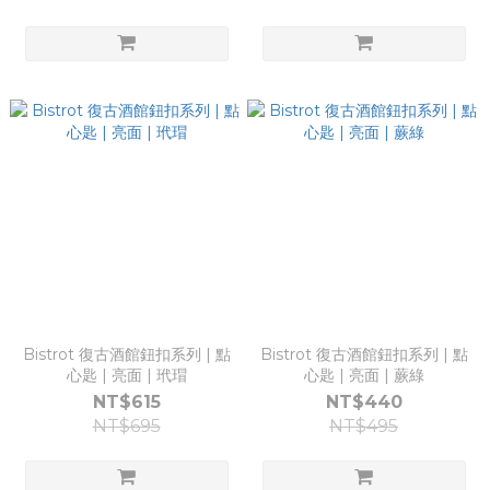
Bistrot 復古酒館鈕扣系列 | 點
Bistrot 復古酒館鈕扣系列 | 點
心匙 | 亮面 | 玳瑁
心匙 | 亮面 | 蕨綠
NT$615
NT$440
NT$695
NT$495