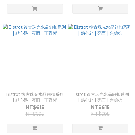
Bistrot 復古珠光水晶鈕扣系列
Bistrot 復古珠光水晶鈕扣系列
| 點心匙 | 亮面 | 丁香紫
| 點心匙 | 亮面 | 焦糖棕
NT$615
NT$615
NT$695
NT$695