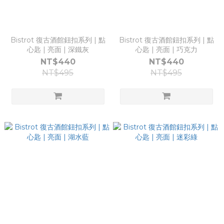
Bistrot 復古酒館鈕扣系列 | 點
Bistrot 復古酒館鈕扣系列 | 點
心匙 | 亮面 | 深鐵灰
心匙 | 亮面 | 巧克力
NT$440
NT$440
NT$495
NT$495