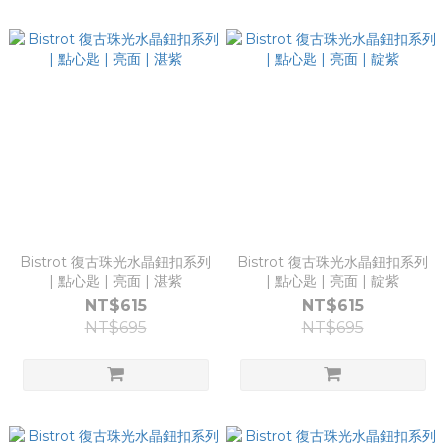
Bistrot 復古珠光水晶鈕扣系列
Bistrot 復古珠光水晶鈕扣系列
| 點心匙 | 亮面 | 湛紫
| 點心匙 | 亮面 | 靛紫
NT$615
NT$615
NT$695
NT$695