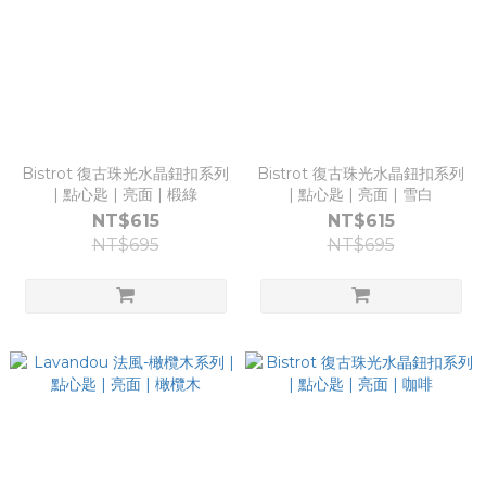
Bistrot 復古珠光水晶鈕扣系列
Bistrot 復古珠光水晶鈕扣系列
| 點心匙 | 亮面 | 椴綠
| 點心匙 | 亮面 | 雪白
NT$615
NT$615
NT$695
NT$695