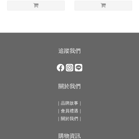
追蹤我們
關於我們
｜
品牌故事
｜
｜會員禮遇｜
｜
關於我們
｜
購物資訊