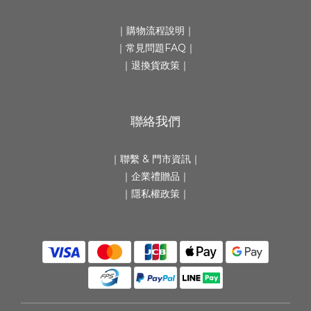
｜
購物流程說明
｜
｜
常見問題FAQ
｜
｜
退換貨政策
｜
聯絡我們
｜
聯繫 & 門市資訊
｜
｜
企業禮贈品
｜
｜隱私權政策｜