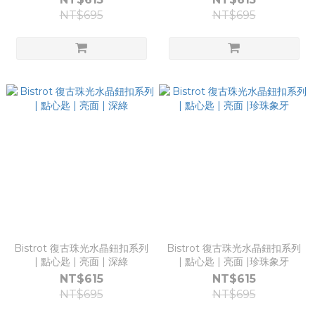
NT$695
NT$695
Bistrot 復古珠光水晶鈕扣系列
Bistrot 復古珠光水晶鈕扣系列
| 點心匙 | 亮面 | 深綠
| 點心匙 | 亮面 |珍珠象牙
NT$615
NT$615
NT$695
NT$695