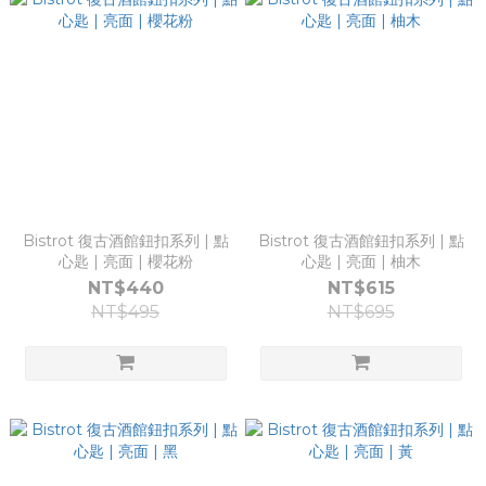
Bistrot 復古酒館鈕扣系列 | 點
Bistrot 復古酒館鈕扣系列 | 點
心匙 | 亮面 | 櫻花粉
心匙 | 亮面 | 柚木
NT$440
NT$615
NT$495
NT$695