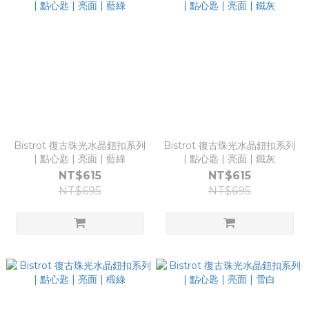
Bistrot 復古珠光水晶鈕扣系列
Bistrot 復古珠光水晶鈕扣系列
| 點心匙 | 亮面 | 藍綠
| 點心匙 | 亮面 | 鐵灰
NT$615
NT$615
NT$695
NT$695