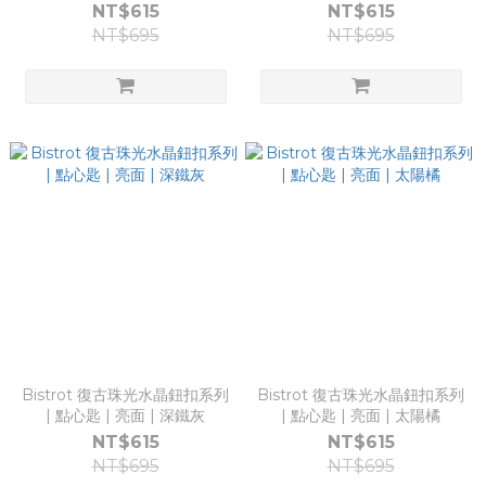
NT$615
NT$615
NT$695
NT$695
Bistrot 復古珠光水晶鈕扣系列
Bistrot 復古珠光水晶鈕扣系列
| 點心匙 | 亮面 | 深鐵灰
| 點心匙 | 亮面 | 太陽橘
NT$615
NT$615
NT$695
NT$695