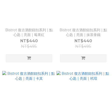
Bistrot 復古酒館鈕扣系列 | 點
Bistrot 復古酒館鈕扣系列 | 點
心匙 | 亮面 | 莓果紅
心匙 | 亮面 | 抹茶拿鐵
NT$440
NT$440
NT$495
NT$495