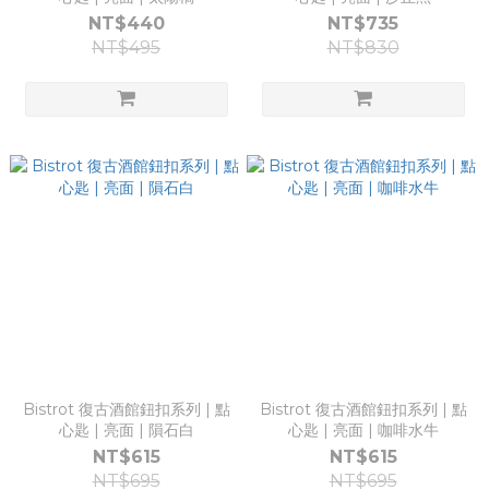
NT$440
NT$735
NT$495
NT$830
Bistrot 復古酒館鈕扣系列 | 點
Bistrot 復古酒館鈕扣系列 | 點
心匙 | 亮面 | 隕石白
心匙 | 亮面 | 咖啡水牛
NT$615
NT$615
NT$695
NT$695