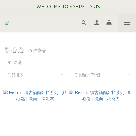
WELCOME TO SABRE PARIS
WELCOME TO SABRE PARIS
夏日年中慶全館 88 折
WELCOME TO SABRE PARIS
點心匙
44 件商品
篩選
商品排序
每頁顯示 72 個