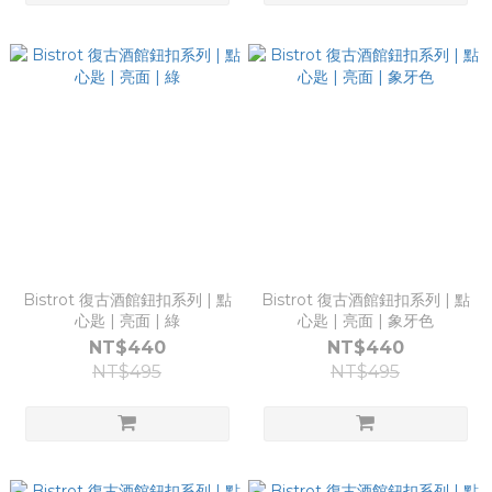
Bistrot 復古酒館鈕扣系列 | 點
Bistrot 復古酒館鈕扣系列 | 點
心匙 | 亮面 | 綠
心匙 | 亮面 | 象牙色
NT$440
NT$440
NT$495
NT$495