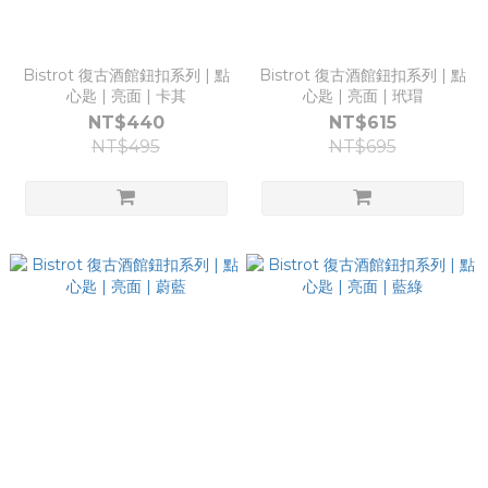
Bistrot 復古酒館鈕扣系列 | 點
Bistrot 復古酒館鈕扣系列 | 點
心匙 | 亮面 | 卡其
心匙 | 亮面 | 玳瑁
NT$440
NT$615
NT$495
NT$695