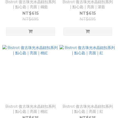
Bistrot 復古珠光水晶鈕扣系列
Bistrot 復古珠光水晶鈕扣系列
| 點心匙 | 亮面 | 鐵藍
| 點心匙 | 亮面 | 湛藍
NT$615
NT$615
NT$695
NT$695
Bistrot 復古珠光水晶鈕扣系列
Bistrot 復古珠光水晶鈕扣系列
| 點心匙 | 亮面 | 桃紅
| 點心匙 | 亮面 | 紅
NT$615
NT$615