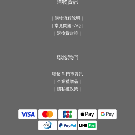
購物資訊
｜
購物流程說明
｜
｜
常見問題FAQ
｜
｜
退換貨政策
｜
聯絡我們
｜
聯繫 & 門市資訊
｜
｜
企業禮贈品
｜
｜隱私權政策｜