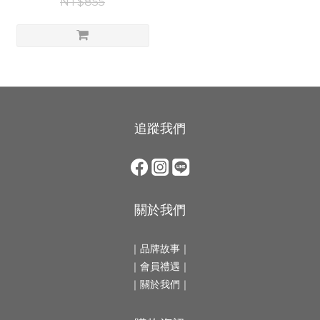
NT$855
追蹤我們
關於我們
｜
品牌故事
｜
｜會員禮遇｜
｜
關於我們
｜