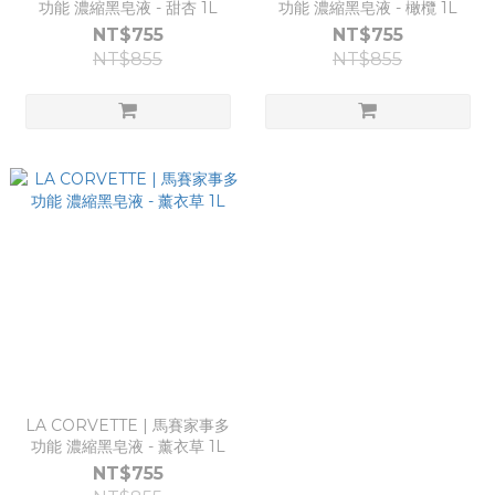
功能 濃縮⿊皂液 - 甜杏 1L
功能 濃縮⿊皂液 - 橄欖 1L
NT$755
NT$755
NT$855
NT$855
LA CORVETTE | ⾺賽家事多
功能 濃縮⿊皂液 - 薰衣草 1L
NT$755