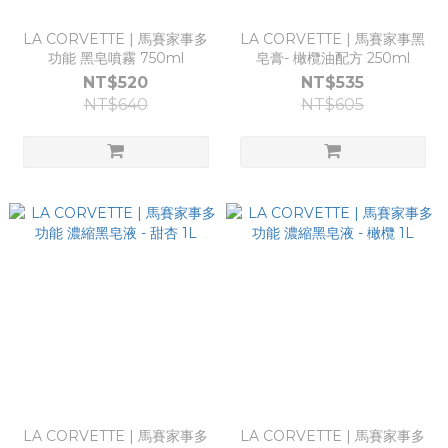
LA CORVETTE | ⾺賽家事多
LA CORVETTE | ⾺賽家事⿊
功能 ⿊皂噴霧 750ml
皂膏- 橄欖油配⽅ 250ml
NT$520
NT$535
NT$640
NT$605
LA CORVETTE | ⾺賽家事多
LA CORVETTE | ⾺賽家事多