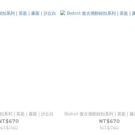
扣系列 | 茶匙 | 霧面 | 沙丘白
Bistrot 復古酒館鈕扣系列 | 茶匙 | 霧
NT$670
NT$670
NT$760
NT$760