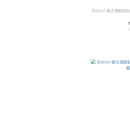
Bistrot 復古酒館鈕扣