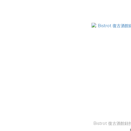
Bistrot 復古酒館鈕