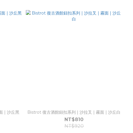
面 | 沙丘黑
Bistrot 復古酒館鈕扣系列 | 沙拉叉 | 霧面 | 沙丘白
NT$810
NT$920