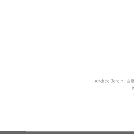
Andrée Jardin 