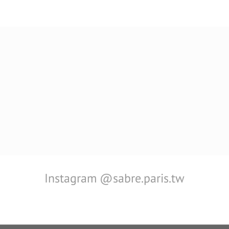
Instagram @sabre.paris.tw