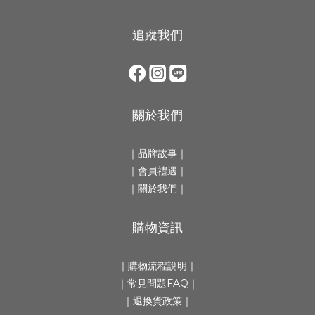
追蹤我們
關於我們
｜
品牌故事
｜
｜會員禮遇｜
｜
關於我們
｜
購物資訊
｜
購物流程說明
｜
｜
常見問題FAQ
｜
｜
退換貨政策
｜