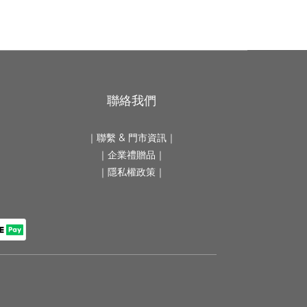
聯絡我們
｜
聯繫 & 門市資訊
｜
｜
企業禮贈品
｜
｜隱私權政策｜