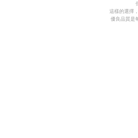
這樣的選擇
優良品質是