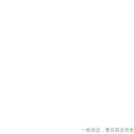
一般來說，餐具製造商會