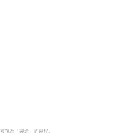
被視為「製造」的製程。