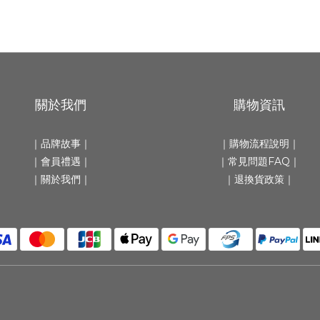
關於我們
購物資訊
｜
品牌故事
｜
｜
購物流程說明
｜
｜會員禮遇｜
｜
常見問題FAQ
｜
｜
關於我們
｜
｜
退換貨政策
｜