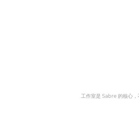
工作室是 Sabre 的