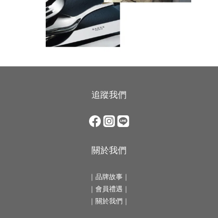
追蹤我們
關於我們
｜
品牌故事
｜
｜會員禮遇｜
｜
關於我們
｜