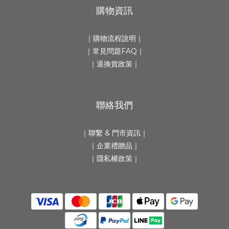
購物資訊
｜
購物流程說明
｜
｜
常見問題FAQ
｜
｜
退換貨政策
｜
聯絡我們
｜
聯繫 & 門市資訊
｜
｜
企業禮贈品
｜
｜隱私權政策｜