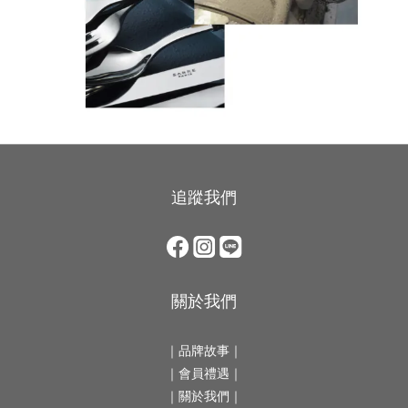
追蹤我們
關於我們
｜
品牌故事
｜
｜會員禮遇｜
｜
關於我們
｜