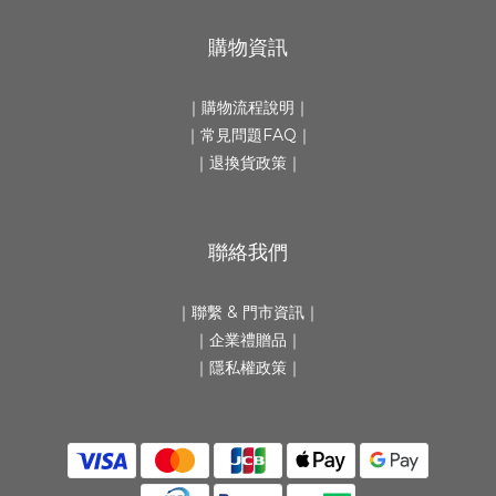
購物資訊
｜
購物流程說明
｜
｜
常見問題FAQ
｜
｜
退換貨政策
｜
聯絡我們
｜
聯繫 & 門市資訊
｜
｜
企業禮贈品
｜
｜隱私權政策｜