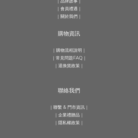
｜
品牌故事
｜
｜會員禮遇｜
｜
關於我們
｜
購物資訊
｜
購物流程說明
｜
｜
常見問題FAQ
｜
｜
退換貨政策
｜
聯絡我們
｜
聯繫 & 門市資訊
｜
｜
企業禮贈品
｜
｜隱私權政策｜