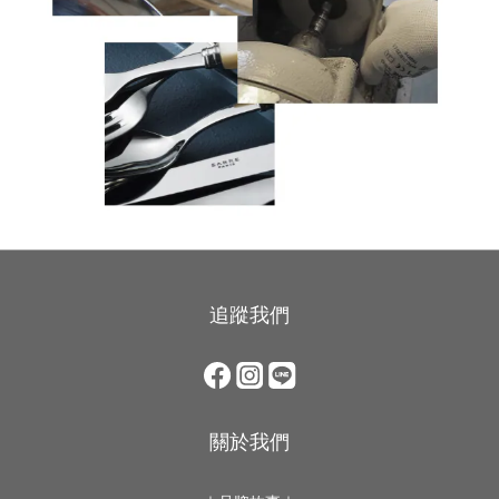
追蹤我們
關於我們