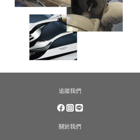
追蹤我們
關於我們