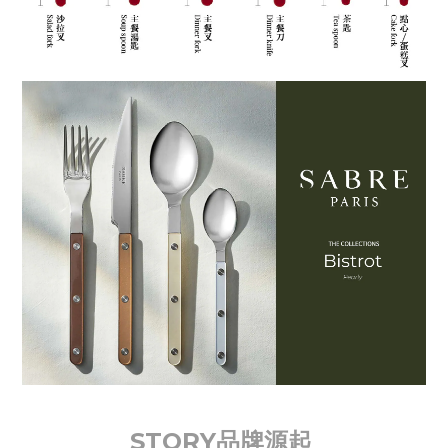
STORY品牌源起