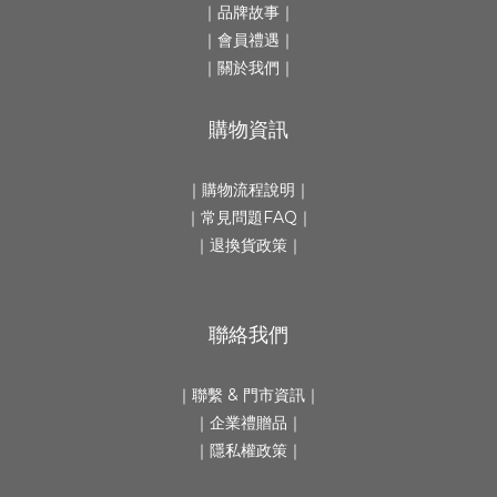
｜
品牌故事
｜
｜會員禮遇｜
｜
關於我們
｜
購物資訊
｜
購物流程說明
｜
｜
常見問題FAQ
｜
｜
退換貨政策
｜
聯絡我們
｜
聯繫 & 門市資訊
｜
｜
企業禮贈品
｜
｜隱私權政策｜