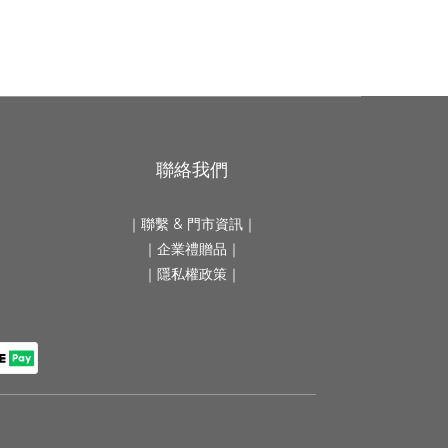
聯絡我們
｜
聯繫 & 門市資訊
｜
｜
企業禮贈品
｜
｜隱私權政策｜