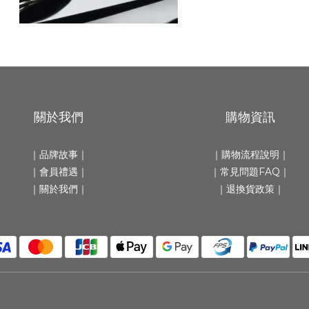
關於我們
購物資訊
｜
品牌故事
｜
｜
購物流程說明
｜
｜會員禮遇｜
｜
常見問題FAQ
｜
｜
關於我們
｜
｜
退換貨政策
｜