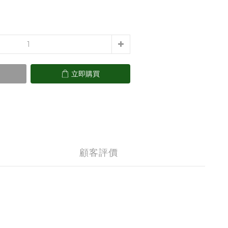
立即購買
顧客評價