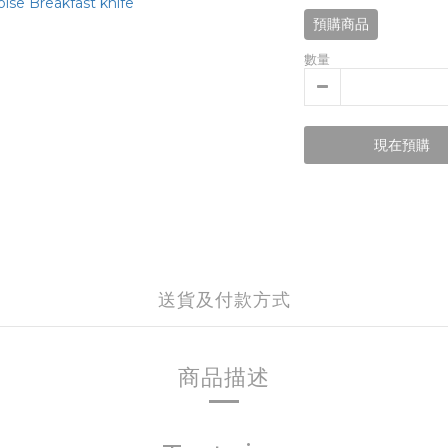
預購商品
數量
現在預購
送貨及付款方式
商品描述