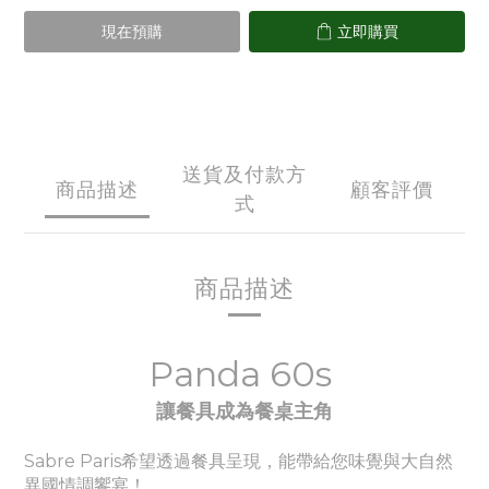
現在預購
立即購買
送貨及付款方
商品描述
顧客評價
式
商品描述
Panda 60s
讓餐具成為餐桌主角
Sabre Paris希望透過餐具呈現，能帶給您味覺與大自然
異國情調饗宴！