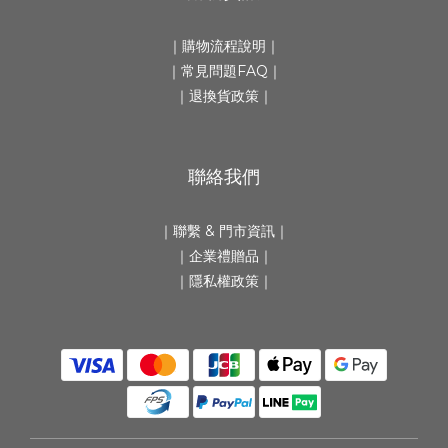
｜
購物流程說明
｜
｜
常見問題FAQ
｜
｜
退換貨政策
｜
聯絡我們
｜
聯繫 & 門市資訊
｜
｜
企業禮贈品
｜
｜隱私權政策｜