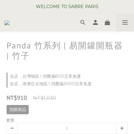
WELCOME TO SABRE PARIS
WELCOME TO SABRE PARIS
夏日年中慶全館 88 折
WELCOME TO SABRE PARIS
Panda 竹系列 | 易開罐開瓶器
| 竹子
全店，台灣地區 l 消費滿800元享免運
全店，港澳亞太地區 l 消費滿3000元享免運
NT$910
NT$1,030
預購商品
數量