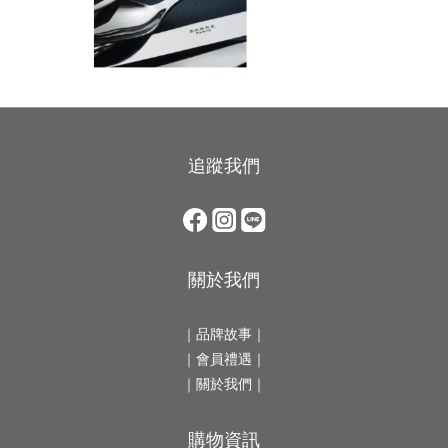
追蹤我們
關於我們
｜
品牌故事
｜
｜會員禮遇｜
｜
關於我們
｜
購物資訊