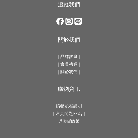
追蹤我們
關於我們
｜
品牌故事
｜
｜會員禮遇｜
｜
關於我們
｜
購物資訊
｜
購物流程說明
｜
｜
常見問題FAQ
｜
｜
退換貨政策
｜