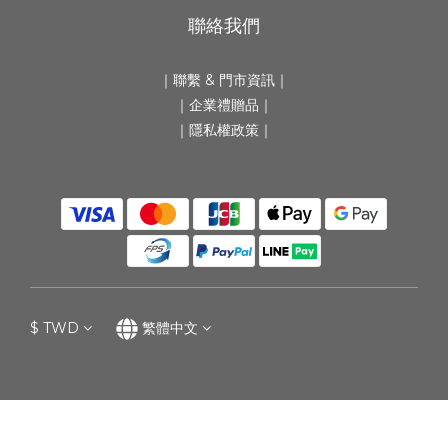
聯絡我們
｜
聯繫 & 門市資訊
｜
｜
企業禮贈品
｜
｜隱私權政策｜
$
TWD
繁體中文
立即購買