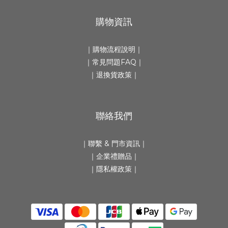
購物資訊
｜
購物流程說明
｜
｜
常見問題FAQ
｜
｜
退換貨政策
｜
聯絡我們
｜
聯繫 & 門市資訊
｜
｜
企業禮贈品
｜
｜隱私權政策｜