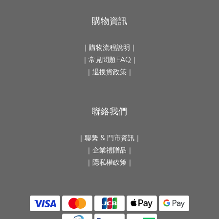
購物資訊
｜
購物流程說明
｜
｜
常見問題FAQ
｜
｜
退換貨政策
｜
聯絡我們
｜
聯繫 & 門市資訊
｜
｜
企業禮贈品
｜
｜隱私權政策｜