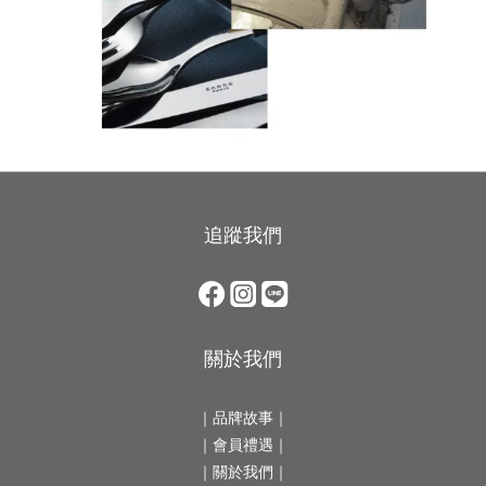
追蹤我們
關於我們
｜
品牌故事
｜
｜會員禮遇｜
｜
關於我們
｜