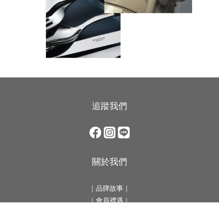
追蹤我們
關於我們
｜
品牌故事
｜
立即購買
｜會員禮遇｜
｜
關於我們
｜