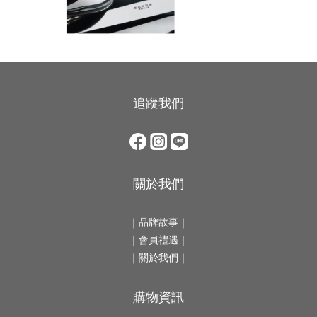
追蹤我們
關於我們
｜
品牌故事
｜
｜會員禮遇｜
｜
關於我們
｜
購物資訊