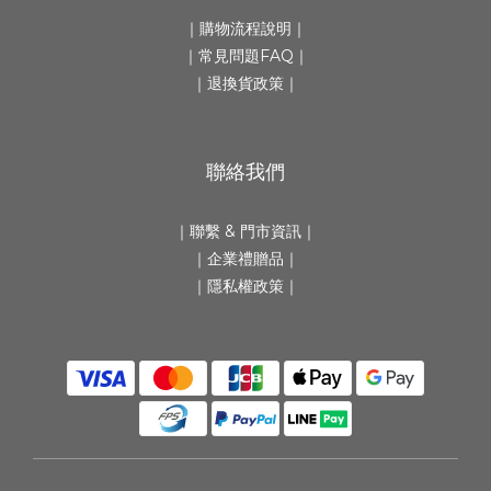
｜
購物流程說明
｜
｜
常見問題FAQ
｜
｜
退換貨政策
｜
聯絡我們
｜
聯繫 & 門市資訊
｜
｜
企業禮贈品
｜
｜隱私權政策｜