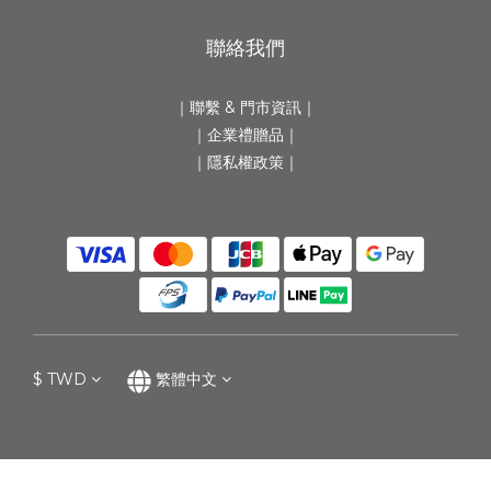
聯絡我們
｜
聯繫 & 門市資訊
｜
｜
企業禮贈品
｜
｜隱私權政策｜
$
TWD
繁體中文
立即購買