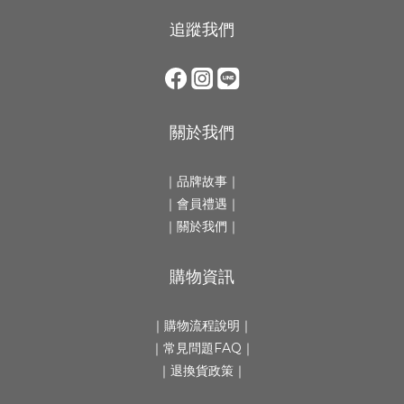
追蹤我們
關於我們
｜
品牌故事
｜
｜會員禮遇｜
｜
關於我們
｜
購物資訊
｜
購物流程說明
｜
｜
常見問題FAQ
｜
｜
退換貨政策
｜