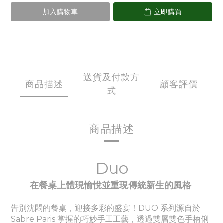
加入購物車
立即購買
送貨及付款方
商品描述
顧客評價
式
商品描述
Duo
在餐桌上體現愉悅並重現傳統新生的風格
告別沈悶的餐桌，迎接多彩的盛宴！DUO 系列源自於
Sabre Paris 掌握的巧妙手工工藝，透過雙層雙色手柄俐