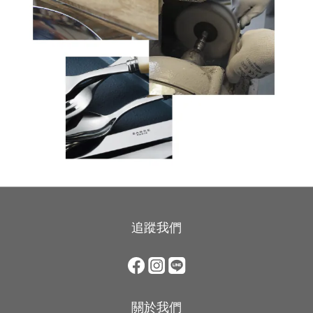
追蹤我們
關於我們