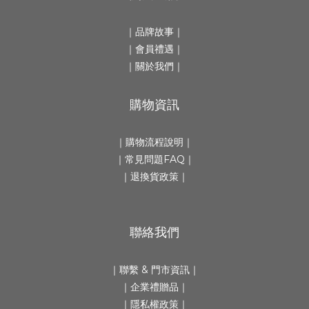
｜
品牌故事
｜
｜會員禮遇｜
｜
關於我們
｜
購物資訊
｜
購物流程說明
｜
｜
常見問題FAQ
｜
｜
退換貨政策
｜
聯絡我們
｜
聯繫 & 門市資訊
｜
｜
企業禮贈品
｜
｜隱私權政策｜