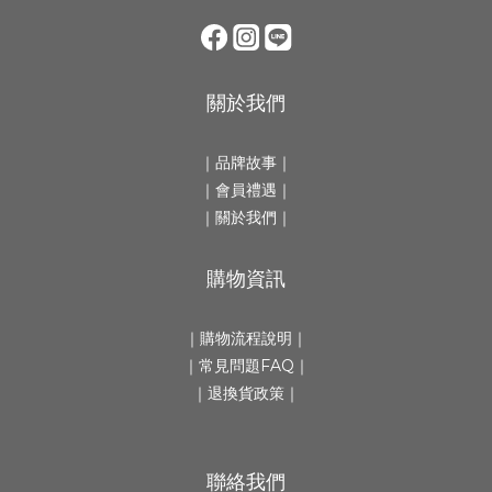
關於我們
｜
品牌故事
｜
｜會員禮遇｜
｜
關於我們
｜
購物資訊
｜
購物流程說明
｜
｜
常見問題FAQ
｜
｜
退換貨政策
｜
聯絡我們