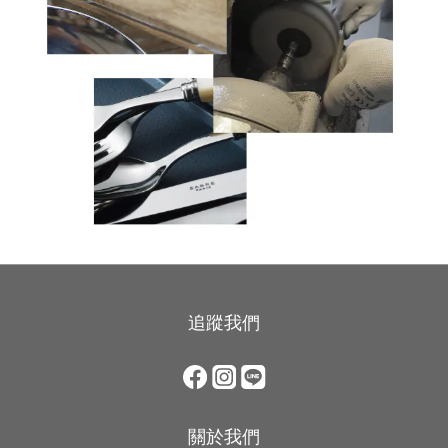
追蹤我們
關於我們