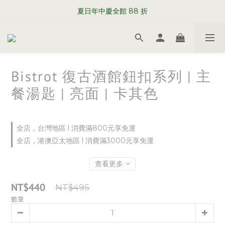
WELCOME TO SABRE PARIS
夏日年中慶全館 88 折
WELCOME TO SABRE PARIS
Bistrot 復古酒館鈕扣系列 | 主
餐湯匙 | 亮面 | 卡其色
全店，台灣地區 l 消費滿800元享免運
全店，港澳亞太地區 l 消費滿3000元享免運
查看更多
NT$440
NT$495
數量