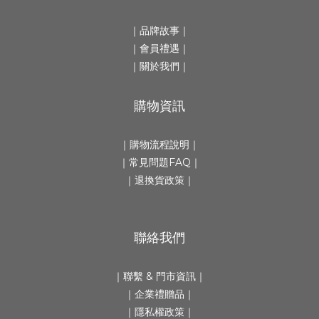
｜
品牌故事
｜
｜會員禮遇｜
｜
關於我們
｜
購物資訊
｜
購物流程說明
｜
｜
常見問題FAQ
｜
｜
退換貨政策
｜
聯絡我們
｜
聯繫 & 門市資訊
｜
｜
企業禮贈品
｜
｜隱私權政策｜