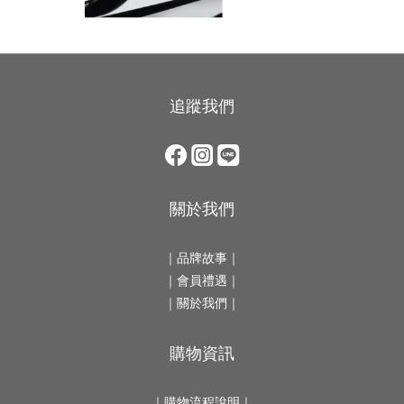
追蹤我們
關於我們
｜
品牌故事
｜
｜會員禮遇｜
｜
關於我們
｜
購物資訊
｜
購物流程說明
｜