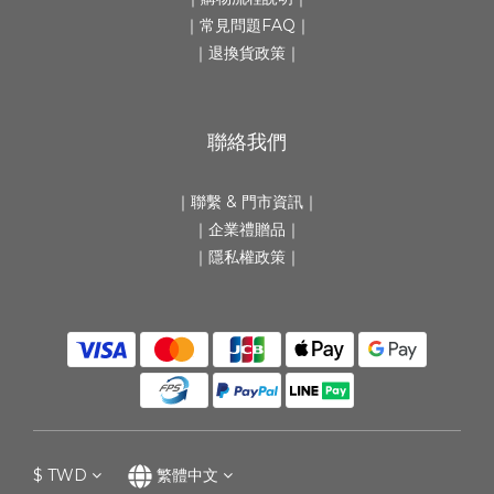
｜
常見問題FAQ
｜
｜
退換貨政策
｜
聯絡我們
｜
聯繫 & 門市資訊
｜
｜
企業禮贈品
｜
｜隱私權政策｜
$
TWD
繁體中文