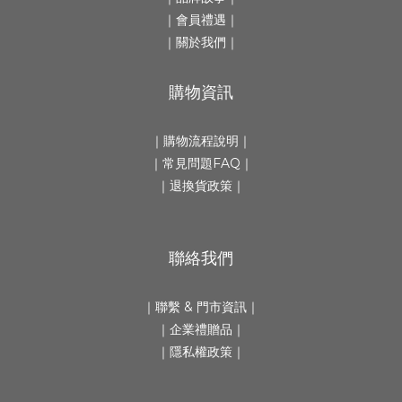
｜會員禮遇｜
｜
關於我們
｜
購物資訊
｜
購物流程說明
｜
｜
常見問題FAQ
｜
｜
退換貨政策
｜
聯絡我們
｜
聯繫 & 門市資訊
｜
｜
企業禮贈品
｜
｜隱私權政策｜