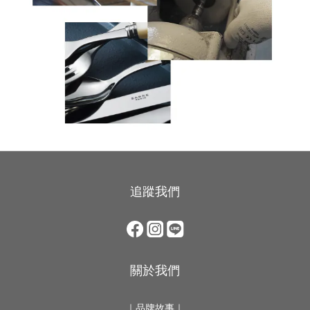
追蹤我們
關於我們
｜
品牌故事
｜