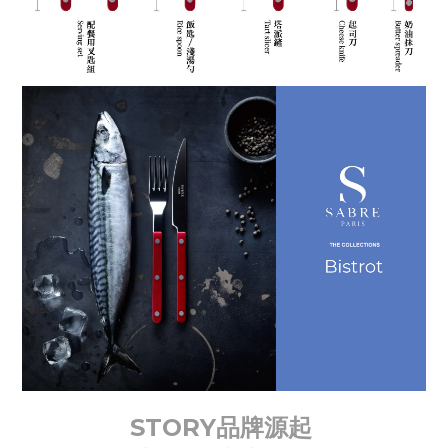
STORY品牌源起