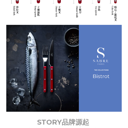
STORY品牌源起