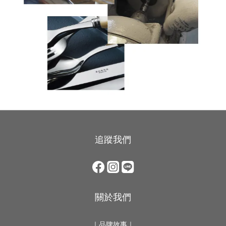
追蹤我們
關於我們
｜
品牌故事
｜