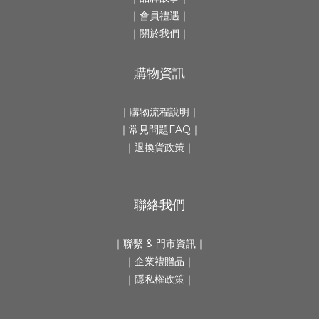
｜會員禮遇｜
｜
關於我們
｜
購物資訊
｜
購物流程說明
｜
｜
常見問題FAQ
｜
｜
退換貨政策
｜
聯絡我們
｜
聯繫 & 門市資訊
｜
｜
企業禮贈品
｜
｜隱私權政策｜