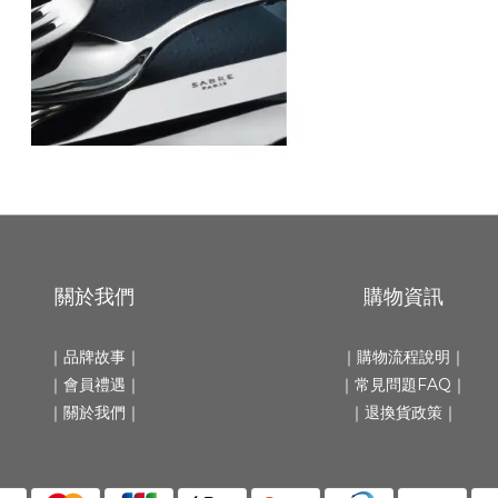
關於我們
購物資訊
｜
品牌故事
｜
｜
購物流程說明
｜
｜會員禮遇｜
｜
常見問題FAQ
｜
｜
關於我們
｜
｜
退換貨政策
｜