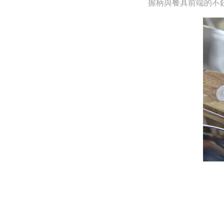
握柄與餐具前端的不