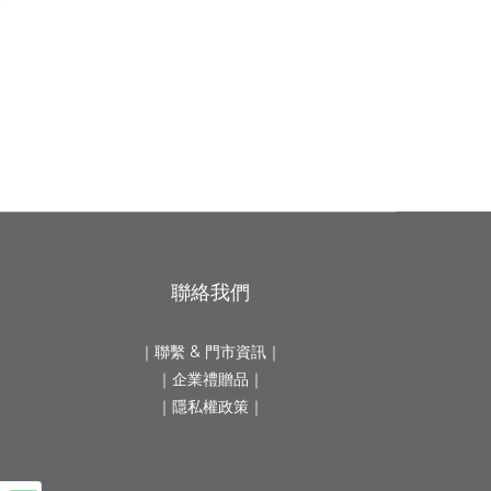
聯絡我們
｜
聯繫 & 門市資訊
｜
｜
企業禮贈品
｜
｜隱私權政策｜