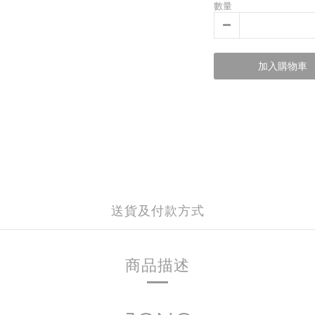
數量
加入購物車
送貨及付款方式
商品描述