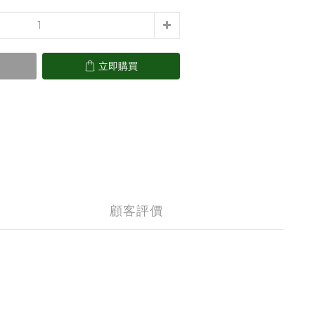
立即購買
顧客評價