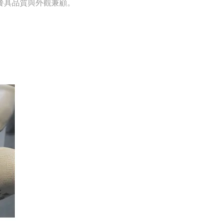
餐具品質與外觀兼顧。