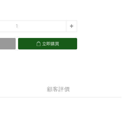
立即購買
顧客評價