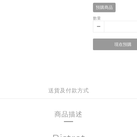
預購商品
數量
現在預購
送貨及付款方式
商品描述