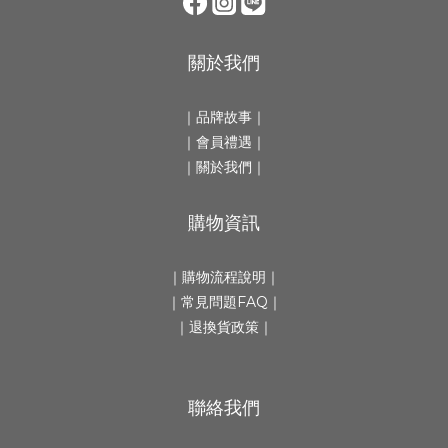
關於我們
｜
品牌故事
｜
｜會員禮遇｜
｜
關於我們
｜
購物資訊
｜
購物流程說明
｜
｜
常見問題FAQ
｜
｜
退換貨政策
｜
聯絡我們