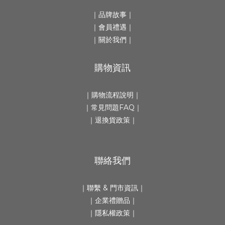
｜
品牌故事
｜
｜會員禮遇｜
｜
關於我們
｜
購物資訊
｜
購物流程說明
｜
｜
常見問題FAQ
｜
｜
退換貨政策
｜
聯絡我們
｜
聯繫 & 門市資訊
｜
｜
企業禮贈品
｜
｜隱私權政策｜