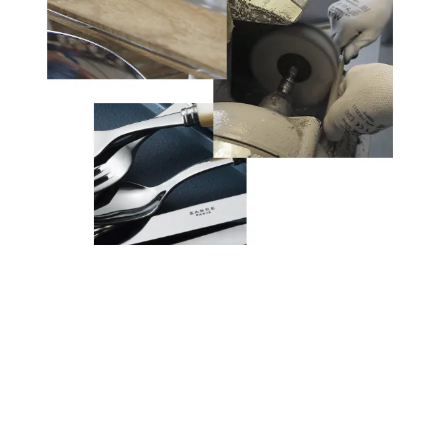
立即購買
追蹤我們