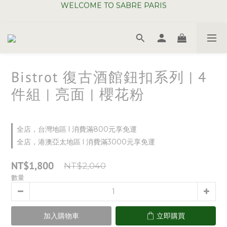
WELCOME TO SABRE PARIS
夏日年中慶全館 88 折
WELCOME TO SABRE PARIS
Bistrot 復古酒館鈕扣系列 | 4
件組 | 亮面 | 櫻花粉
全店，台灣地區 l 消費滿800元享免運
全店，港澳亞太地區 l 消費滿3000元享免運
NT$1,800
NT$2,040
數量
加入購物車
立即購買