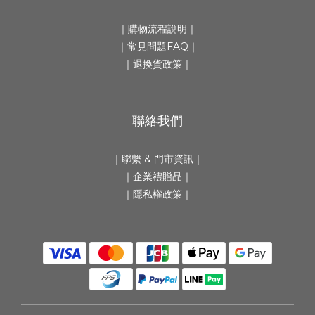
｜
購物流程說明
｜
｜
常見問題FAQ
｜
｜
退換貨政策
｜
聯絡我們
｜
聯繫 & 門市資訊
｜
｜
企業禮贈品
｜
｜隱私權政策｜