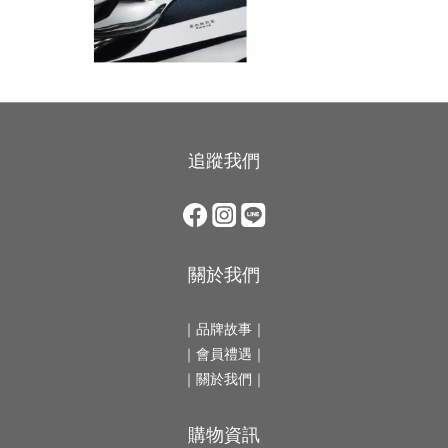
追蹤我們
關於我們
｜
品牌故事
｜
｜會員禮遇｜
｜
關於我們
｜
購物資訊