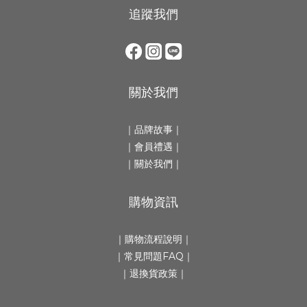
追蹤我們
關於我們
｜
品牌故事
｜
｜會員禮遇｜
｜
關於我們
｜
購物資訊
｜
購物流程說明
｜
｜
常見問題FAQ
｜
｜
退換貨政策
｜