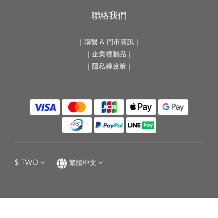
聯絡我們
｜
聯繫 & 門市資訊
｜
｜
企業禮贈品
｜
｜隱私權政策｜
$
TWD
繁體中文
立即購買