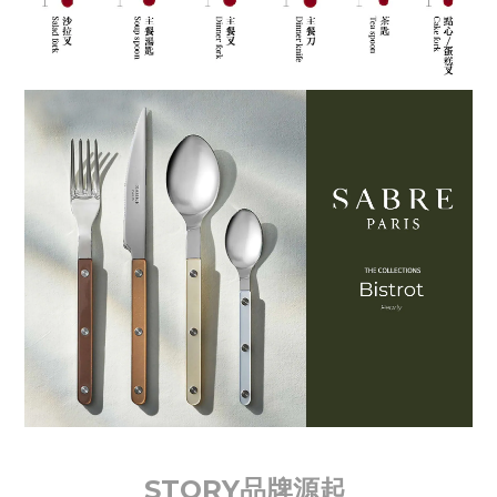
STORY品牌源起