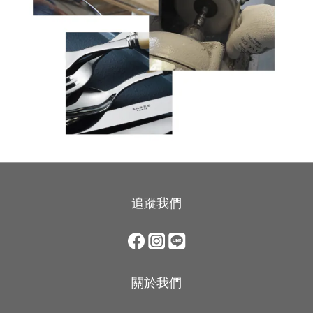
追蹤我們
關於我們