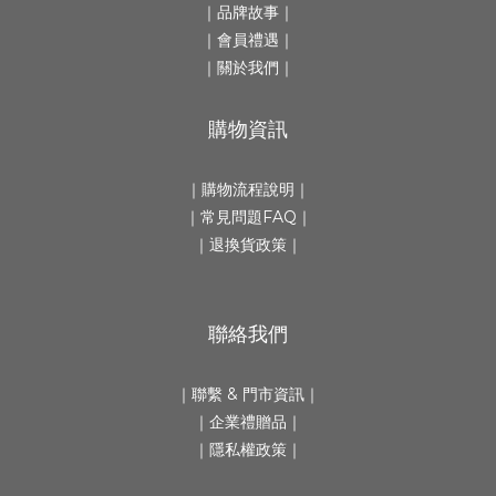
｜
品牌故事
｜
｜會員禮遇｜
｜
關於我們
｜
購物資訊
｜
購物流程說明
｜
｜
常見問題FAQ
｜
｜
退換貨政策
｜
聯絡我們
｜
聯繫 & 門市資訊
｜
｜
企業禮贈品
｜
｜隱私權政策｜