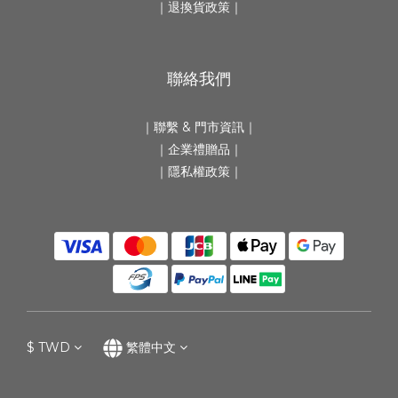
｜
退換貨政策
｜
聯絡我們
｜
聯繫 & 門市資訊
｜
｜
企業禮贈品
｜
｜隱私權政策｜
$
TWD
繁體中文