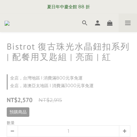
WELCOME TO SABRE PARIS
夏日年中慶全館 88 折
WELCOME TO SABRE PARIS
Bistrot 復古珠光水晶鈕扣系列
| 配餐用叉匙組 | 亮面 | 紅
全店，台灣地區 l 消費滿800元享免運
全店，港澳亞太地區 l 消費滿3000元享免運
NT$2,570
NT$2,915
預購商品
數量