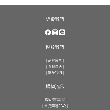
追蹤我們
關於我們
｜
品牌故事
｜
｜會員禮遇｜
｜
關於我們
｜
購物資訊
｜
購物流程說明
｜
｜
常見問題FAQ
｜