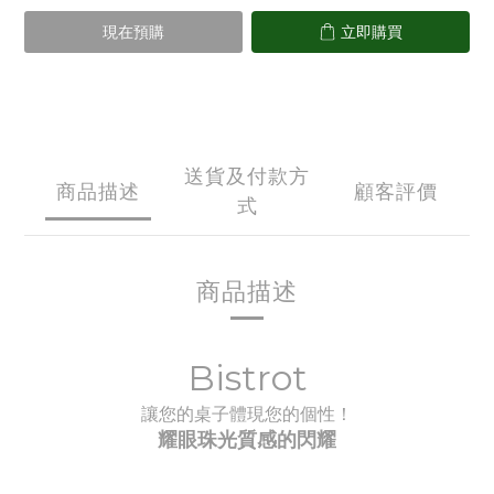
現在預購
立即購買
送貨及付款方
商品描述
顧客評價
式
商品描述
Bistrot
讓您的桌子體現您的個性！
耀眼珠光質感的閃耀