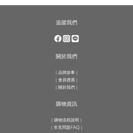
追蹤我們
關於我們
｜
品牌故事
｜
｜會員禮遇｜
｜
關於我們
｜
購物資訊
｜
購物流程說明
｜
｜
常見問題FAQ
｜