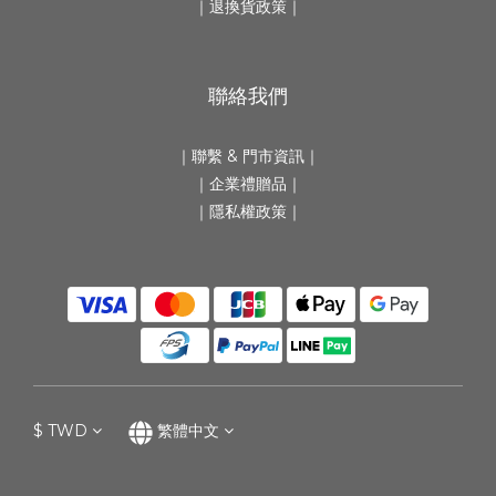
｜
退換貨政策
｜
聯絡我們
｜
聯繫 & 門市資訊
｜
｜
企業禮贈品
｜
｜隱私權政策｜
$
TWD
繁體中文