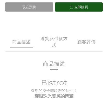
現在預購
立即購買
送貨及付款方
商品描述
顧客評價
式
商品描述
Bistrot
讓您的桌子體現您的個性！
耀眼珠光質感的閃耀