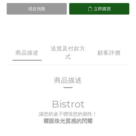
現在預購
立即購買
送貨及付款方
商品描述
顧客評價
式
商品描述
Bistrot
讓您的桌子體現您的個性！
耀眼珠光質感的閃耀