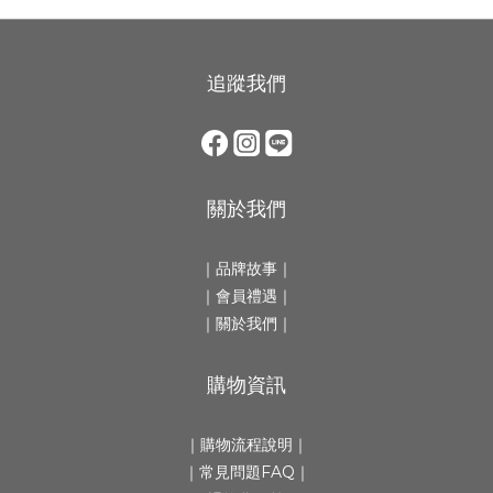
追蹤我們
關於我們
｜
品牌故事
｜
｜會員禮遇｜
｜
關於我們
｜
購物資訊
｜
購物流程說明
｜
｜
常見問題FAQ
｜