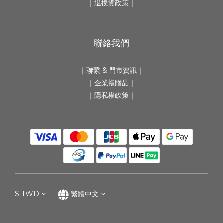
｜
退換貨政策
｜
聯絡我們
｜
聯繫 & 門市資訊
｜
｜
企業禮贈品
｜
｜隱私權政策｜
$
TWD
繁體中文