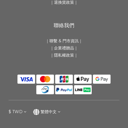
｜
退換貨政策
｜
聯絡我們
｜
聯繫 & 門市資訊
｜
｜
企業禮贈品
｜
｜隱私權政策｜
$
TWD
繁體中文