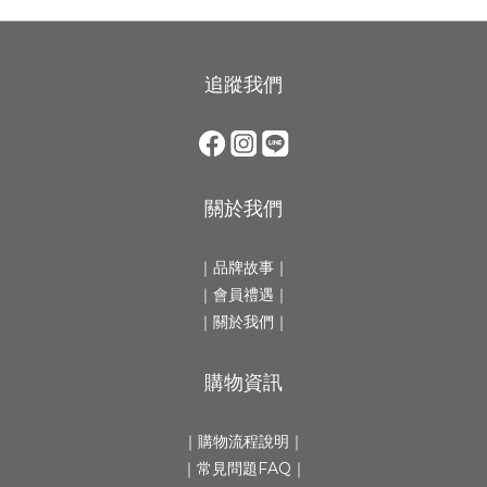
追蹤我們
關於我們
｜
品牌故事
｜
｜會員禮遇｜
｜
關於我們
｜
購物資訊
｜
購物流程說明
｜
｜
常見問題FAQ
｜