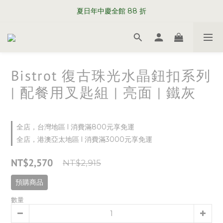
WELCOME TO SABRE PARIS
夏日年中慶全館 88 折
WELCOME TO SABRE PARIS
Bistrot 復古珠光水晶鈕扣系列
| 配餐用叉匙組 | 亮面 | 鐵灰
全店，台灣地區 l 消費滿800元享免運
全店，港澳亞太地區 l 消費滿3000元享免運
NT$2,570
NT$2,915
預購商品
數量