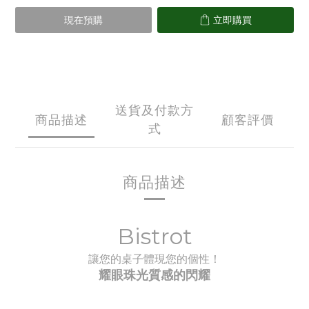
現在預購
立即購買
送貨及付款方
商品描述
顧客評價
式
商品描述
Bistrot
讓您的桌子體現您的個性！
耀眼珠光質感的閃耀