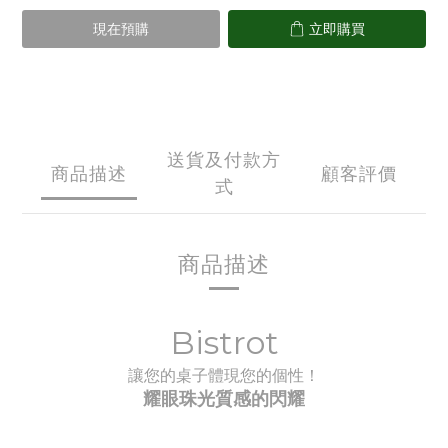
現在預購
立即購買
送貨及付款方
商品描述
顧客評價
式
商品描述
Bistrot
讓您的桌子體現您的個性！
耀眼珠光質感的閃耀