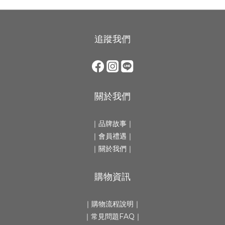
追蹤我們
關於我們
｜
品牌故事
｜
｜會員禮遇｜
｜
關於我們
｜
購物資訊
｜
購物流程說明
｜
｜
常見問題FAQ
｜