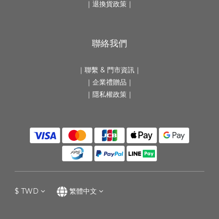
｜
退換貨政策
｜
聯絡我們
｜
聯繫 & 門市資訊
｜
｜
企業禮贈品
｜
｜隱私權政策｜
$
TWD
繁體中文