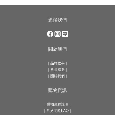
追蹤我們
關於我們
｜
品牌故事
｜
｜會員禮遇｜
｜
關於我們
｜
購物資訊
｜
購物流程說明
｜
｜
常見問題FAQ
｜