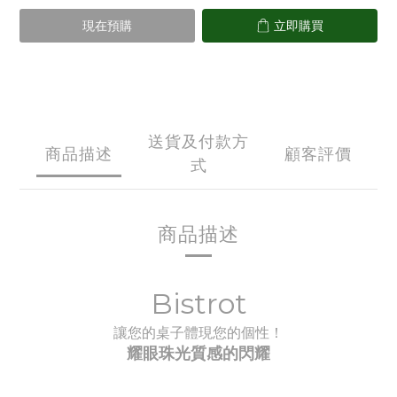
現在預購
立即購買
送貨及付款方
商品描述
顧客評價
式
商品描述
Bistrot
讓您的桌子體現您的個性！
耀眼珠光質感的閃耀