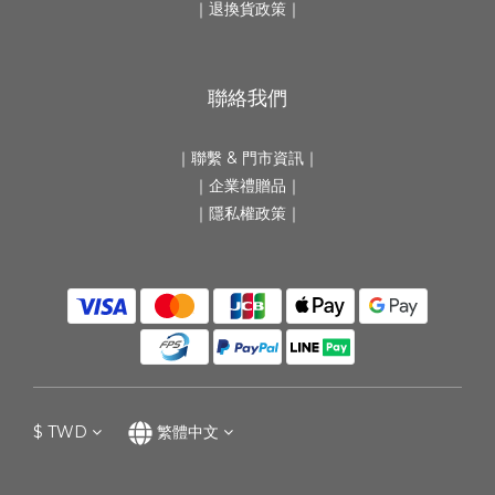
｜
退換貨政策
｜
聯絡我們
｜
聯繫 & 門市資訊
｜
｜
企業禮贈品
｜
｜隱私權政策｜
$
TWD
繁體中文