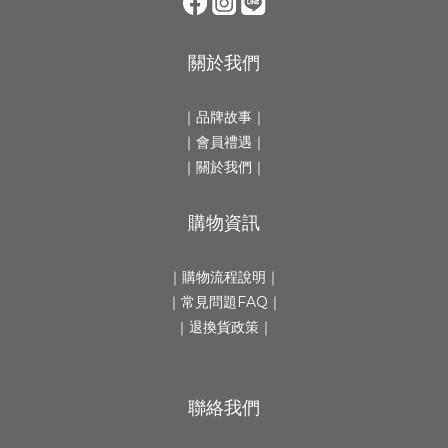
關於我們
｜
品牌故事
｜
｜會員禮遇｜
｜
關於我們
｜
購物資訊
｜
購物流程說明
｜
｜
常見問題FAQ
｜
｜
退換貨政策
｜
聯絡我們