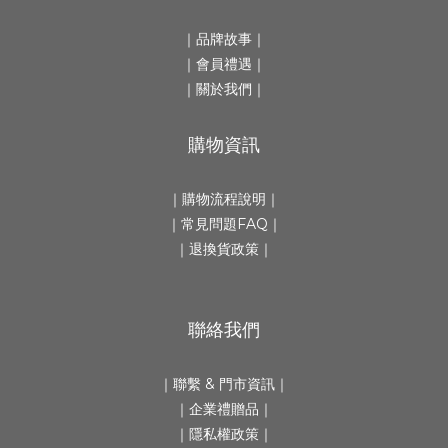
｜
品牌故事
｜
｜會員禮遇｜
｜
關於我們
｜
購物資訊
｜
購物流程說明
｜
｜
常見問題FAQ
｜
｜
退換貨政策
｜
聯絡我們
｜
聯繫 & 門市資訊
｜
｜
企業禮贈品
｜
｜隱私權政策｜