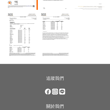
追蹤我們
關於我們