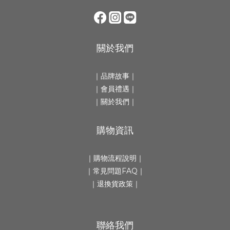
關於我們
｜
品牌故事
｜
｜會員禮遇｜
｜
關於我們
｜
購物資訊
｜
購物流程說明
｜
｜
常見問題FAQ
｜
｜
退換貨政策
｜
聯絡我們