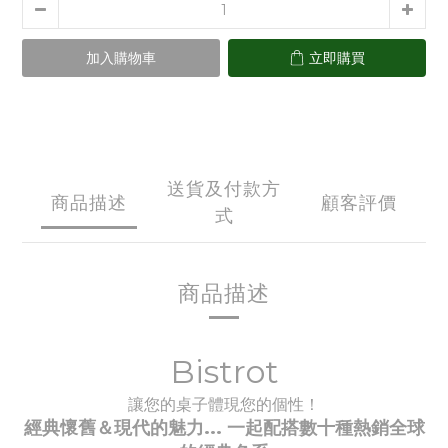
加入購物車
立即購買
送貨及付款方
商品描述
顧客評價
式
商品描述
Bistrot
讓您的桌子體現您的個性！
經典懷舊＆現代的魅力... 一起配搭數十種
熱銷全球