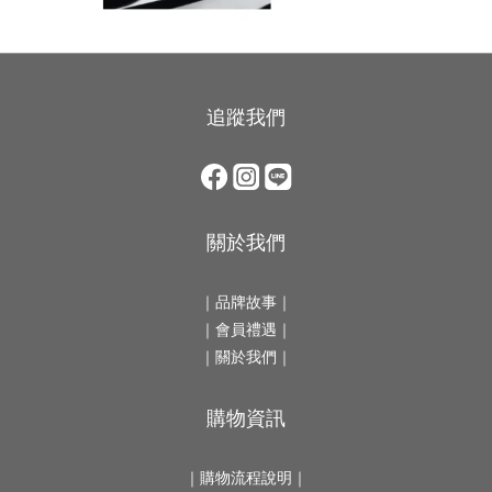
追蹤我們
關於我們
｜
品牌故事
｜
｜會員禮遇｜
｜
關於我們
｜
購物資訊
｜
購物流程說明
｜