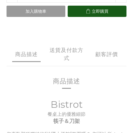
加入購物車
立即購買
送貨及付款方
商品描述
顧客評價
式
商品描述
Bistrot
餐桌上的優雅細節
筷子＆刀架