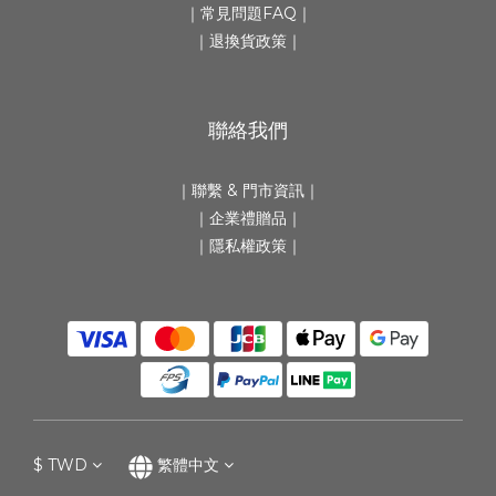
｜
常見問題FAQ
｜
｜
退換貨政策
｜
聯絡我們
｜
聯繫 & 門市資訊
｜
｜
企業禮贈品
｜
｜隱私權政策｜
$
TWD
繁體中文