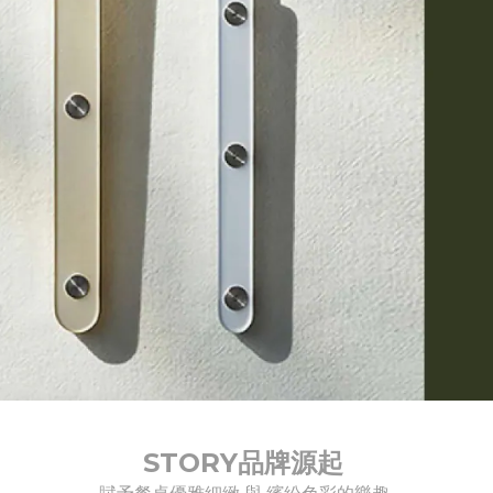
STORY品牌源起