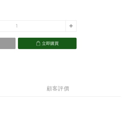
立即購買
顧客評價