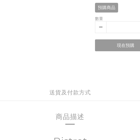
預購商品
數量
現在預購
送貨及付款方式
商品描述