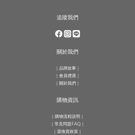
追蹤我們
關於我們
｜
品牌故事
｜
｜會員禮遇｜
｜
關於我們
｜
購物資訊
｜
購物流程說明
｜
｜
常見問題FAQ
｜
｜
退換貨政策
｜