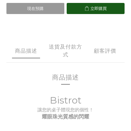
現在預購
立即購買
送貨及付款方
商品描述
顧客評價
式
商品描述
Bistrot
讓您的桌子體現您的個性！
耀眼珠光質感的閃耀