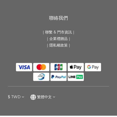
聯絡我們
｜
聯繫 & 門市資訊
｜
｜
企業禮贈品
｜
｜隱私權政策｜
$
TWD
繁體中文