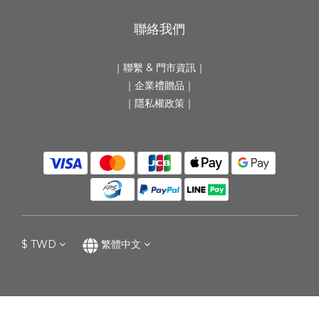
聯絡我們
｜
聯繫 & 門市資訊
｜
｜
企業禮贈品
｜
｜隱私權政策｜
$
TWD
繁體中文
立即購買