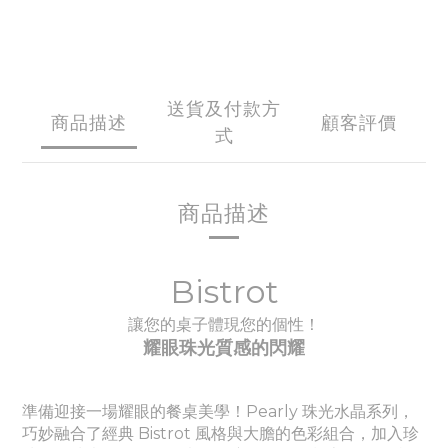
送貨及付款方
商品描述
顧客評價
式
商品描述
Bistrot
讓您的桌子體現您的個性！
耀眼珠光質感的閃耀
準備迎接一場耀眼的餐桌美學！Pearly
珠光水晶
系列，
巧妙融合了經典 Bistrot 風格與大膽的色彩組合，加入珍