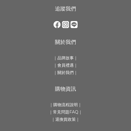
追蹤我們
關於我們
｜
品牌故事
｜
｜會員禮遇｜
｜
關於我們
｜
購物資訊
｜
購物流程說明
｜
｜
常見問題FAQ
｜
｜
退換貨政策
｜