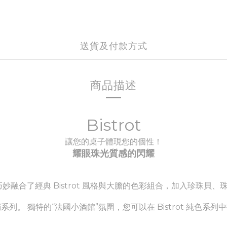
送貨及付款方式
商品描述
Bistrot
讓您的桌子體現您的個性！
耀眼珠光質感的閃耀
妙融合了經典 Bistrot 風格與大膽的色彩組合，加入珍珠
銷系列。
獨特的“法國小酒館”氛圍，您可以在 Bistrot 純色系