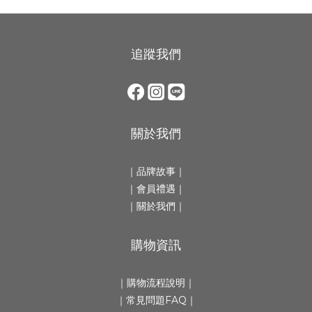
追蹤我們
關於我們
｜
品牌故事
｜
｜會員禮遇｜
｜
關於我們
｜
購物資訊
｜
購物流程說明
｜
｜
常見問題FAQ
｜