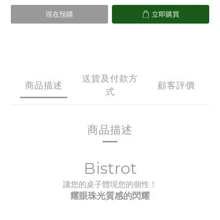
現在預購
立即購買
送貨及付款方
商品描述
顧客評價
式
商品描述
Bistrot
讓您的桌子體現您的個性！
耀眼珠光質感的閃耀