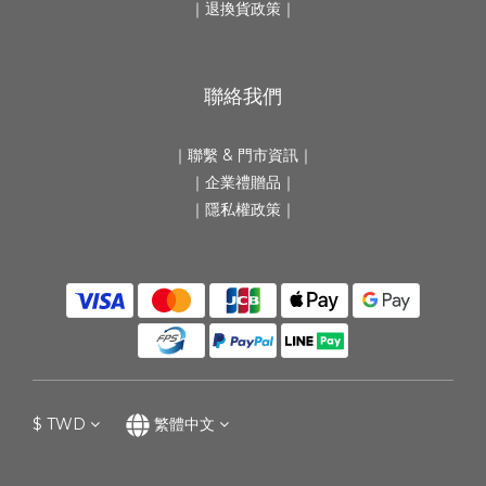
｜
退換貨政策
｜
聯絡我們
｜
聯繫 & 門市資訊
｜
｜
企業禮贈品
｜
｜隱私權政策｜
$
TWD
繁體中文